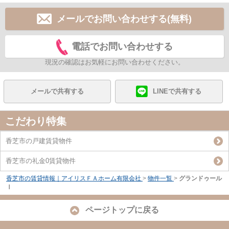
メールでお問い合わせする(無料)
電話でお問い合わせする
現況の確認はお気軽にお問い合わせください。
メールで共有する
LINEで共有する
こだわり特集
香芝市の戸建賃貸物件
香芝市の礼金0賃貸物件
香芝市の賃貸情報｜アイリスＦＡホーム有限会社
>
物件一覧
>
グランドゥール
Ⅰ
ページトップに戻る