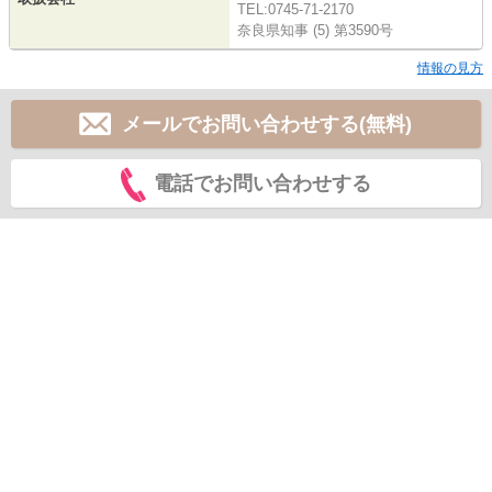
TEL:0745-71-2170
奈良県知事 (5) 第3590号
情報の見方
メールでお問い合わせする(無料)
電話でお問い合わせする