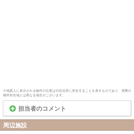
※地図上に表示される物件の位置は付近住所に所在することを表すものであり、実際の
物件所在地とは異なる場合がございます。
担当者のコメント
周辺施設