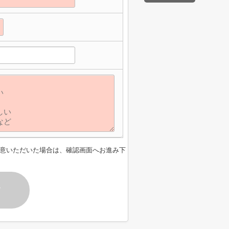
意いただいた場合は、確認画面へお進み下
す