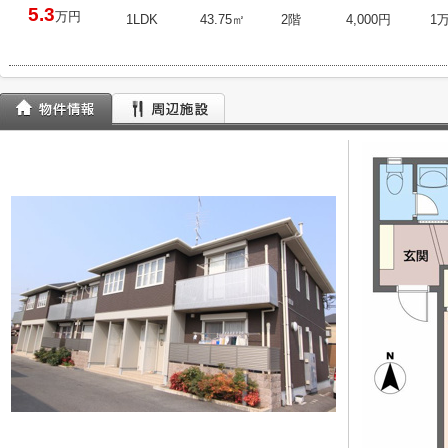
5.3
万円
1LDK
43.75㎡
2階
4,000円
1