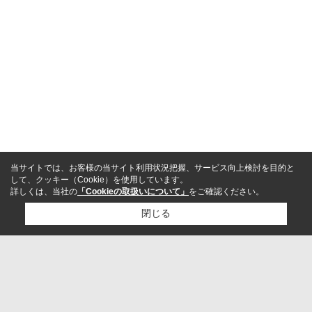
当サイトでは、お客様の当サイト利用状況把握、サービス向上検討を目的と
して、クッキー（Cookie）を使用しています。
詳しくは、当社の
「Cookieの取扱いについて」
をご確認ください。
閉じる