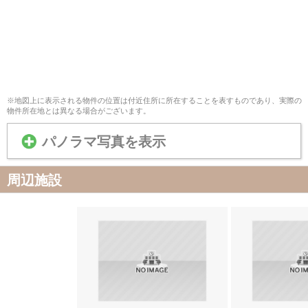
※地図上に表示される物件の位置は付近住所に所在することを表すものであり、実際の
物件所在地とは異なる場合がございます。
パノラマ写真を表示
周辺施設