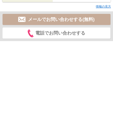
情報の見方
メールでお問い合わせする(無料)
電話でお問い合わせする