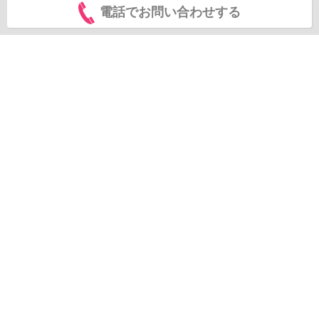
電話でお問い合わせする