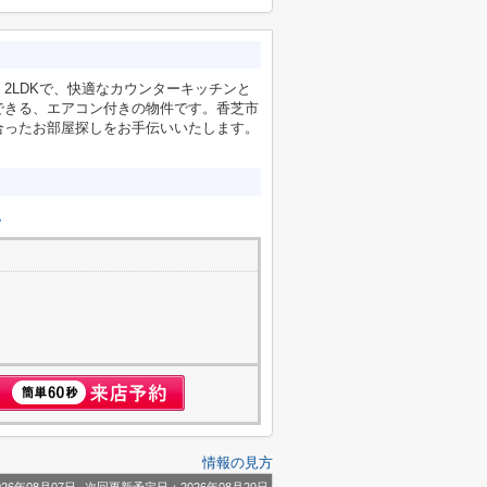
2LDKで、快適なカウンターキッチンと
できる、エアコン付きの物件です。香芝市
合ったお部屋探しをお手伝いいたします。
ム
情報の見方