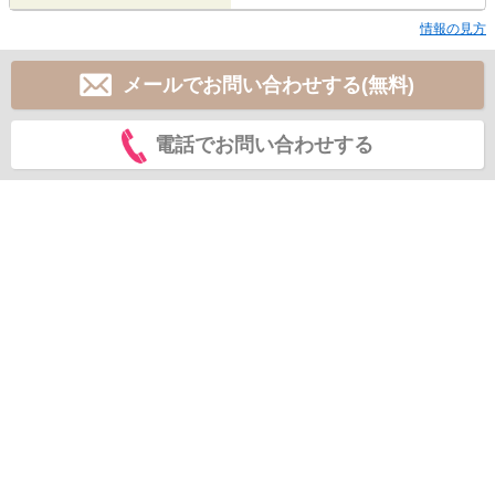
情報の見方
メールでお問い合わせする(無料)
電話でお問い合わせする