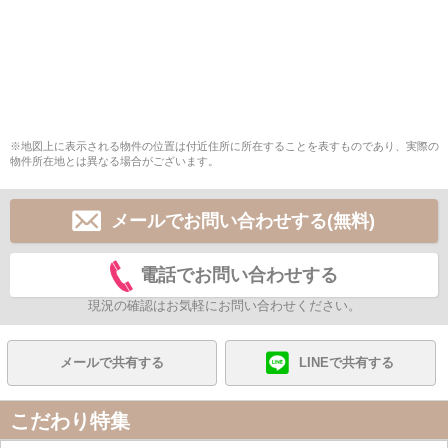
※地図上に表示される物件の位置は付近住所に所在することを表すものであり、実際の
物件所在地とは異なる場合がございます。
メールでお問い合わせする(無料)
電話でお問い合わせする
現況の確認はお気軽にお問い合わせください。
メールで共有する
LINEで共有する
こだわり特集