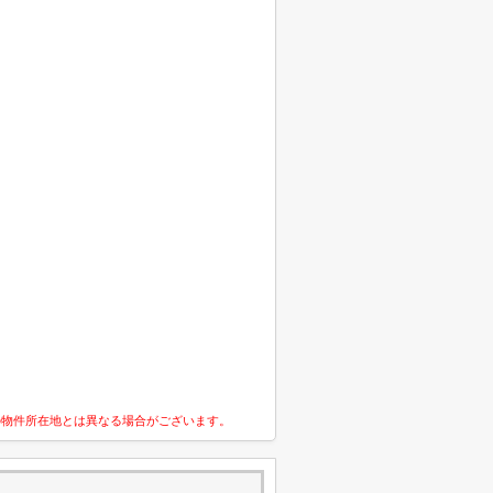
の物件所在地とは異なる場合がございます。