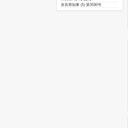
奈良県知事 (5) 第3590号