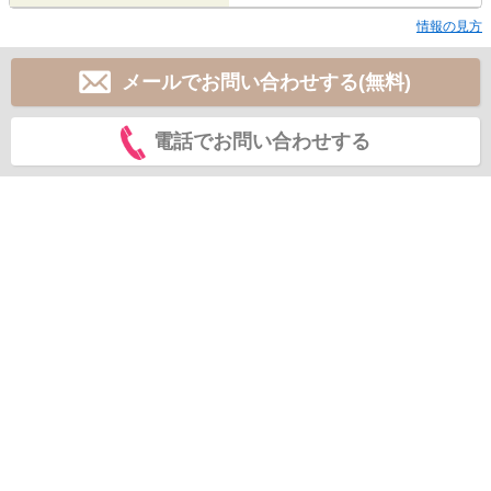
情報の見方
メールでお問い合わせする(無料)
電話でお問い合わせする