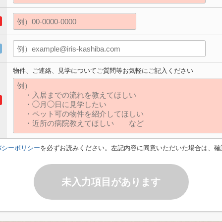
物件、ご連絡、見学についてご質問等お気軽にご記入ください
バシーポリシー
を必ずお読みください。左記内容に同意いただいた場合は、確
未入力項目があります