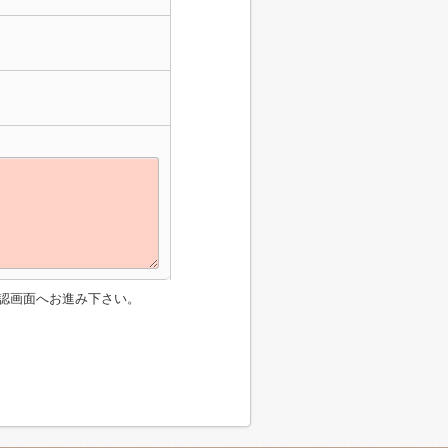
認画面へお進み下さい。