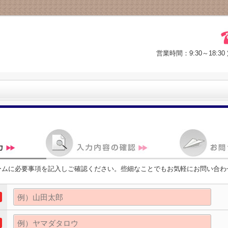
営業時間：9:30～18
ームに必要事項を記入しご確認ください。些細なことでもお気軽にお問い合わ