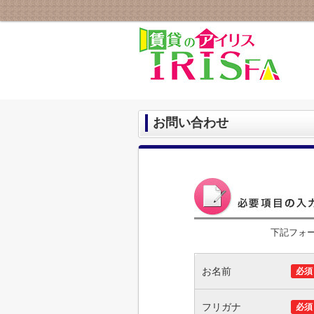
お問い合わせ
下記フォ
お名前
必須
フリガナ
必須