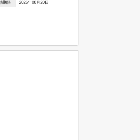
効期限
2026年08月20日