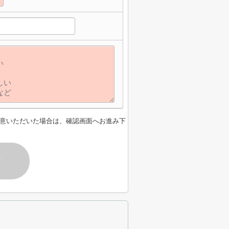
意いただいた場合は、確認画面へお進み下
す