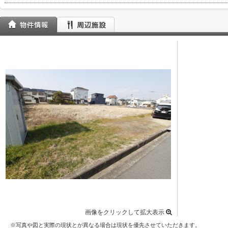
画像をクリックして拡大表示
※写真や図と実際の現状とが異なる場合は現状を優先させていただきます。