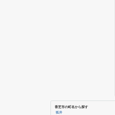
香芝市の町名から探す
狐井