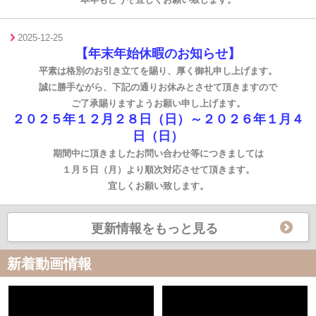
2025-12-25
【年末年始休暇のお知らせ】
平素は格別のお引き立てを賜り、厚く御礼申し上げます。
誠に勝手ながら、下記の通りお休みとさせて頂きますので
ご了承賜りますようお願い申し上げます。
２０２５年１２月２８日（日）～２０２６年１月４
日（日）
期間中に頂きましたお問い合わせ等につきましては
１月５日（月）より順次対応させて頂きます。
宜しくお願い致します。
更新情報をもっと見る
新着動画情報