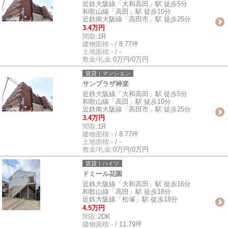
近鉄大阪線「大和高田」駅 徒歩5分
和歌山線「高田」駅 徒歩10分
近鉄南大阪線「高田市」駅 徒歩25分
3.4万円
間取:
1R
建物面積:
- / 8.77坪
土地面積:
- / -
敷金/礼金:
0万円/0万円
賃貸｜マンション
サンプラザ神楽
近鉄大阪線「大和高田」駅 徒歩5分
和歌山線「高田」駅 徒歩10分
近鉄南大阪線「高田市」駅 徒歩25分
3.4万円
間取:
1R
建物面積:
- / 8.77坪
土地面積:
- / -
敷金/礼金:
0万円/0万円
賃貸｜ハイツ
ドミール花園
近鉄大阪線「大和高田」駅 徒歩16分
和歌山線「高田」駅 徒歩18分
近鉄大阪線「松塚」駅 徒歩18分
4.5万円
間取:
2DK
建物面積:
- / 11.79坪