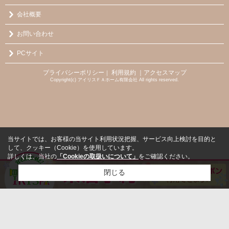
会社概要
お問い合わせ
PCサイト
プライバシーポリシー
利用規約
｜アクセスマップ
｜
Copyright(c) アイリスＦＡホーム有限会社 All rights reserved.
当サイトでは、お客様の当サイト利用状況把握、サービス向上検討を目的と
して、クッキー（Cookie）を使用しています。
詳しくは、当社の
「Cookieの取扱いについて」
をご確認ください。
閉じる