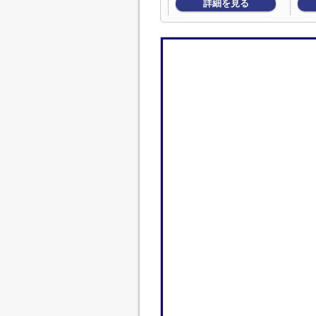
詳細を見る