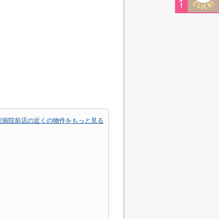
室病院前店の近くの物件をもっと見る