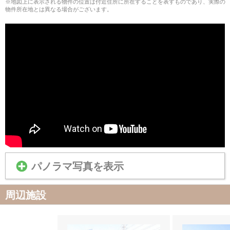
※地図上に表示される物件の位置は付近住所に所在することを表すものであり、実際の
物件所在地とは異なる場合がございます。
パノラマ写真を表示
周辺施設