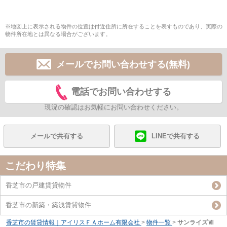
※地図上に表示される物件の位置は付近住所に所在することを表すものであり、実際の
物件所在地とは異なる場合がございます。
メールでお問い合わせする(無料)
電話でお問い合わせする
現況の確認はお気軽にお問い合わせください。
メールで共有する
LINEで共有する
こだわり特集
香芝市の戸建賃貸物件
香芝市の新築・築浅賃貸物件
香芝市の賃貸情報｜アイリスＦＡホーム有限会社
>
物件一覧
>
サンライズⅦ