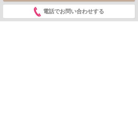
電話でお問い合わせする