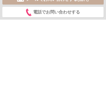
電話でお問い合わせする