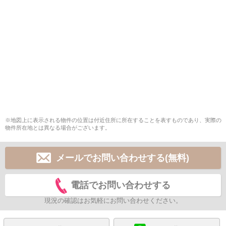
※地図上に表示される物件の位置は付近住所に所在することを表すものであり、実際の
物件所在地とは異なる場合がございます。
メールでお問い合わせする(無料)
電話でお問い合わせする
現況の確認はお気軽にお問い合わせください。