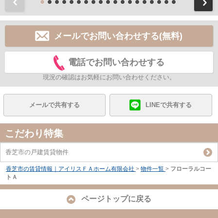
前
メールでお問い合わせする(無料)
電話でお問い合わせする
現況の確認はお気軽にお問い合わせください。
メールで共有する
LINEで共有する
こだわり特集
香芝市の戸建賃貸物件
香芝市の賃貸情報｜アイリスＦＡホーム有限会社
>
物件一覧
>
フローラルコー
トＡ
ページトップに戻る