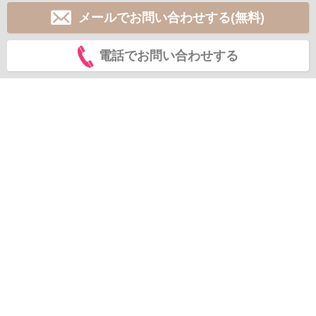
メールでお問い合わせする(無料)
電話でお問い合わせする