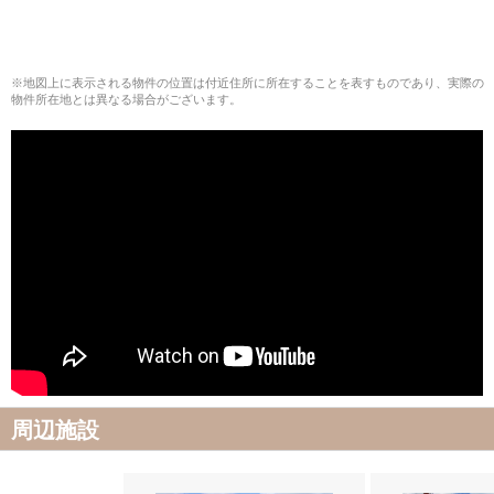
※地図上に表示される物件の位置は付近住所に所在することを表すものであり、実際の
物件所在地とは異なる場合がございます。
周辺施設