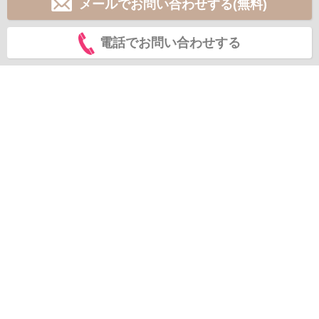
メールでお問い合わせする(無料)
電話でお問い合わせする