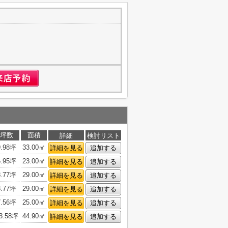
1
坪数
面積
詳細
検討リスト
9.98坪
33.00㎡
詳細を見る
追加する
6.95坪
23.00㎡
詳細を見る
追加する
8.77坪
29.00㎡
詳細を見る
追加する
8.77坪
29.00㎡
詳細を見る
追加する
7.56坪
25.00㎡
詳細を見る
追加する
3.58坪
44.90㎡
詳細を見る
追加する