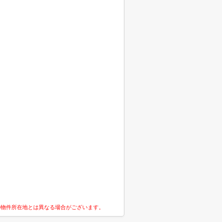
の物件所在地とは異なる場合がございます。