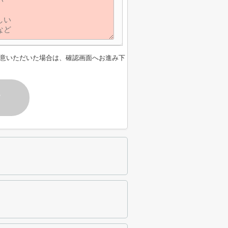
意いただいた場合は、確認画面へお進み下
す