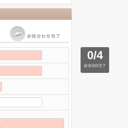
0
/
4
必須項目完了