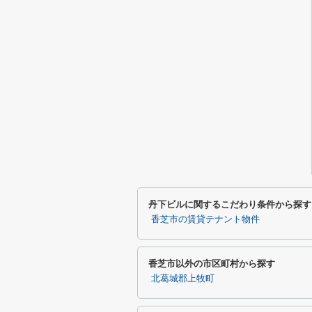
丹下ビルに関するこだわり条件から探す
香芝市の賃貸テナント物件
香芝市以外の市区町村から探す
北葛城郡上牧町