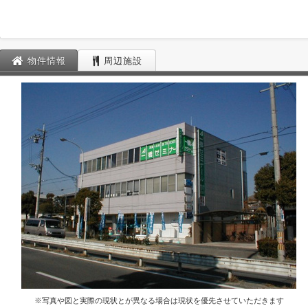
物件情報
周辺施設
※写真や図と実際の現状とが異なる場合は現状を優先させていただきます