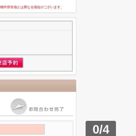
の物件所在地とは異なる場合がございます。
1
0
/
4