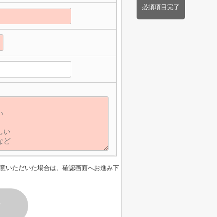
必須項目完了
意いただいた場合は、確認画面へお進み下
す