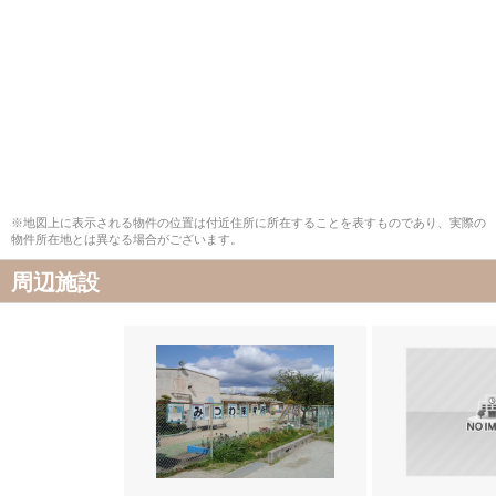
※地図上に表示される物件の位置は付近住所に所在することを表すものであり、実際の
物件所在地とは異なる場合がございます。
周辺施設