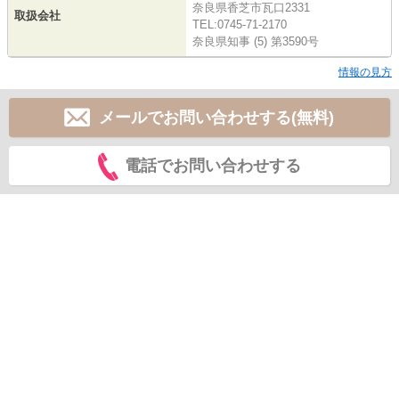
奈良県香芝市瓦口2331
取扱会社
TEL:0745-71-2170
奈良県知事 (5) 第3590号
情報の見方
メールでお問い合わせする(無料)
電話でお問い合わせする