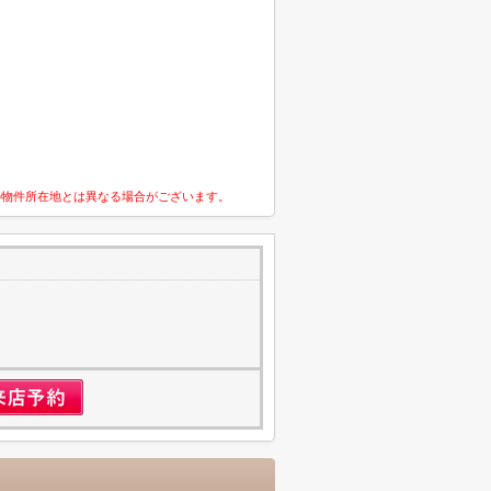
の物件所在地とは異なる場合がございます。
1