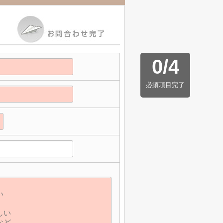
0
/
4
必須項目完了