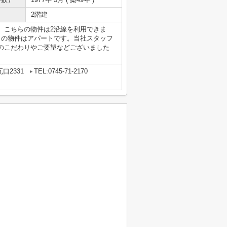
2階建
。こちらの物件は2沿線を利用できま
らの物件はアパートです。当社スタッフ
のこだわりやご要望などございました
口2331
TEL:0745-71-2170