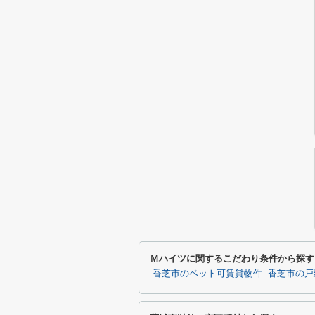
Ｍハイツに関するこだわり条件から探す
香芝市のペット可賃貸物件
香芝市の戸