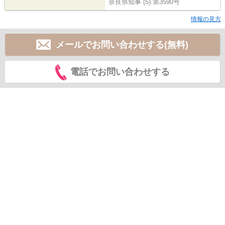
奈良県知事 (5) 第3590号
情報の見方
メールでお問い合わせする(無料)
電話でお問い合わせする