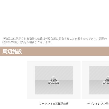
※地図上に表示される物件の位置は付近住所に所在することを表すものであり、実際の
物件所在地とは異なる場合がございます。
周辺施設
ローソンＪＲ三郷駅前店
セブンイレブン王