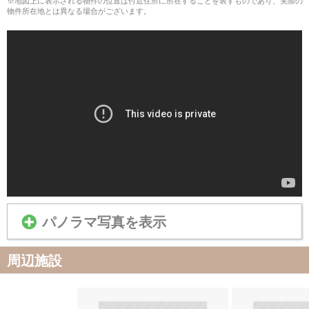
※地図上に表示される物件の位置は付近住所に所在することを表すものであり、実際の
物件所在地とは異なる場合がございます。
パノラマ写真を表示
周辺施設