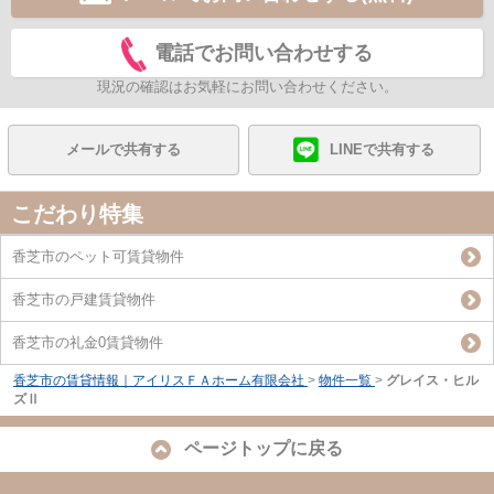
電話でお問い合わせする
現況の確認はお気軽にお問い合わせください。
メールで共有する
LINEで共有する
こだわり特集
香芝市のペット可賃貸物件
香芝市の戸建賃貸物件
香芝市の礼金0賃貸物件
香芝市の賃貸情報｜アイリスＦＡホーム有限会社
>
物件一覧
>
グレイス・ヒル
ズⅡ
ページトップに戻る