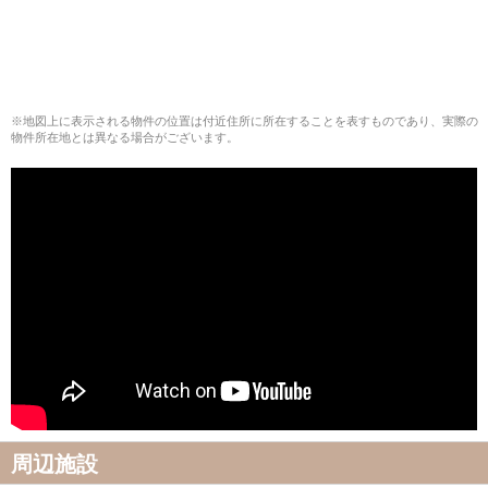
※地図上に表示される物件の位置は付近住所に所在することを表すものであり、実際の
物件所在地とは異なる場合がございます。
周辺施設