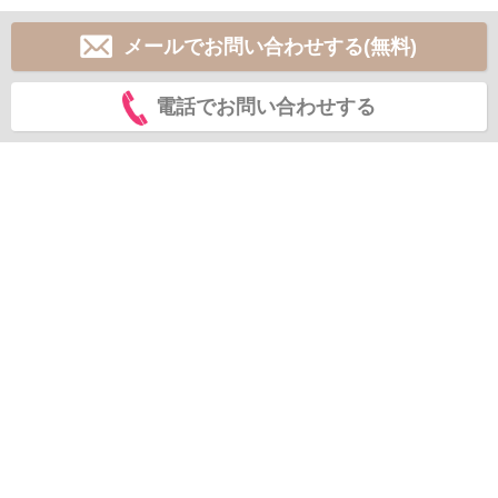
メールでお問い合わせする(無料)
電話でお問い合わせする