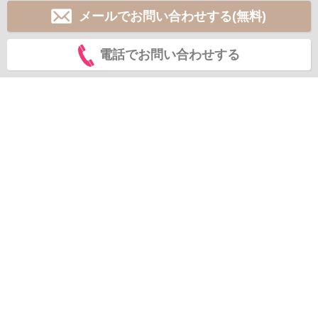
メールでお問い合わせする(無料)
電話でお問い合わせする