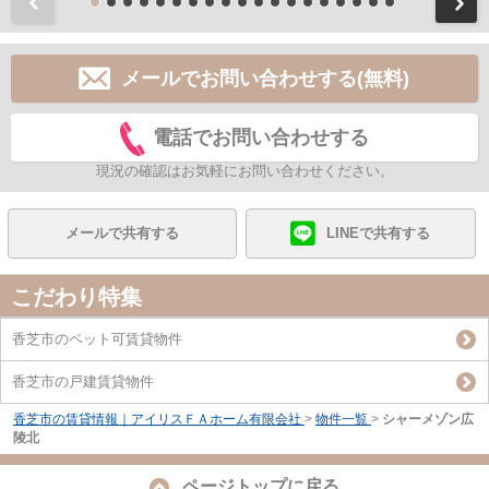
前
メールでお問い合わせする(無料)
電話でお問い合わせする
現況の確認はお気軽にお問い合わせください。
メールで共有する
LINEで共有する
こだわり特集
香芝市のペット可賃貸物件
香芝市の戸建賃貸物件
香芝市の賃貸情報｜アイリスＦＡホーム有限会社
>
物件一覧
>
シャーメゾン広
陵北
ページトップに戻る