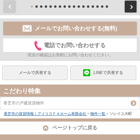
前
メールでお問い合わせする(無料)
電話でお問い合わせする
現況の確認はお気軽にお問い合わせください。
メールで共有する
LINEで共有する
こだわり特集
香芝市の戸建賃貸物件
香芝市の賃貸情報｜アイリスＦＡホーム有限会社
>
物件一覧
>
ソレイユ大町
ページトップに戻る