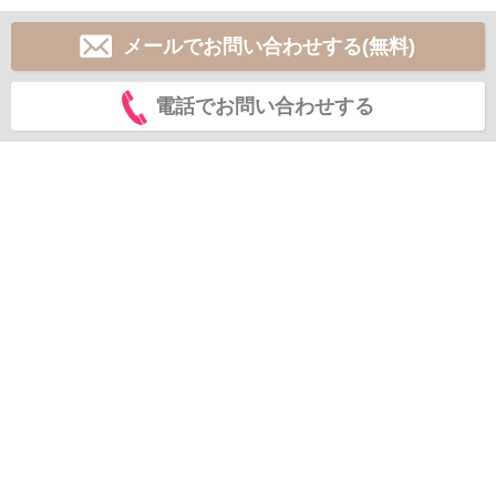
メールでお問い合わせする(無料)
電話でお問い合わせする