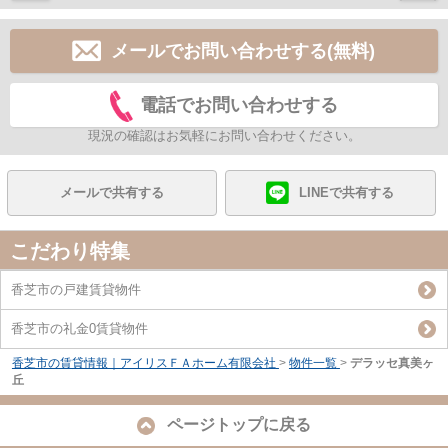
メールでお問い合わせする(無料)
電話でお問い合わせする
現況の確認はお気軽にお問い合わせください。
メールで共有する
LINEで共有する
こだわり特集
香芝市の戸建賃貸物件
香芝市の礼金0賃貸物件
香芝市の賃貸情報｜アイリスＦＡホーム有限会社
>
物件一覧
>
デラッセ真美ヶ
丘
ページトップに戻る