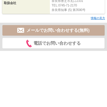
奈良県香芝市瓦口2331
取扱会社
TEL:0745-71-2170
奈良県知事 (5) 第3590号
情報の見方
メールでお問い合わせする(無料)
電話でお問い合わせする