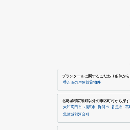
プランタールに関するこだわり条件から
香芝市の戸建賃貸物件
北葛城郡広陵町以外の市区町村から探す
大和高田市
橿原市
御所市
香芝市
葛
北葛城郡河合町