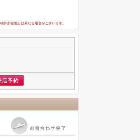
の物件所在地とは異なる場合がございます。
1