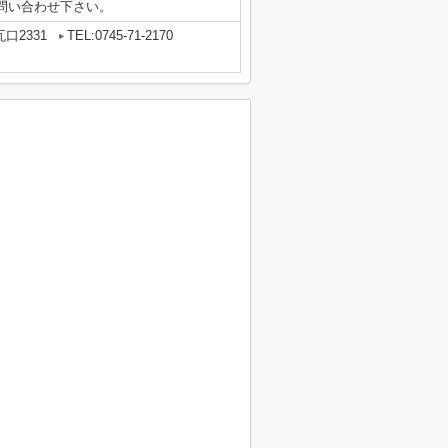
問い合わせ下さい。
口2331
TEL:0745-71-2170