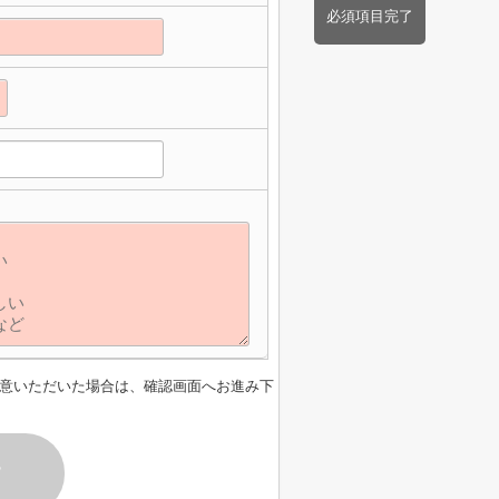
必須項目完了
意いただいた場合は、確認画面へお進み下
す