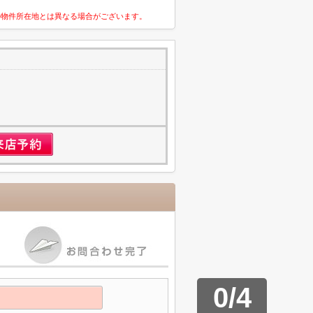
の物件所在地とは異なる場合がございます。
1
0
/
4