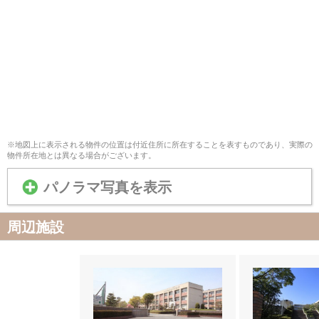
※地図上に表示される物件の位置は付近住所に所在することを表すものであり、実際の
物件所在地とは異なる場合がございます。
パノラマ写真を表示
周辺施設