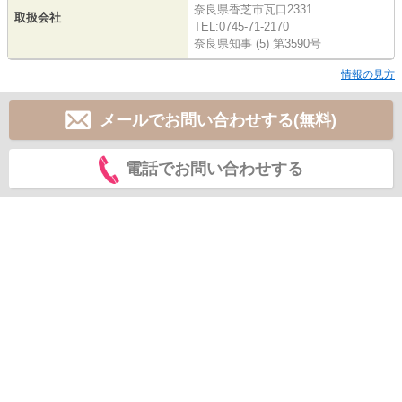
奈良県香芝市瓦口2331
取扱会社
TEL:0745-71-2170
奈良県知事 (5) 第3590号
情報の見方
メールでお問い合わせする(無料)
電話でお問い合わせする