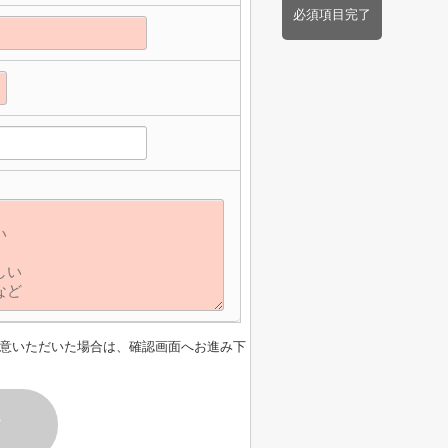
必須項目完了
意いただいた場合は、確認画面へお進み下
す