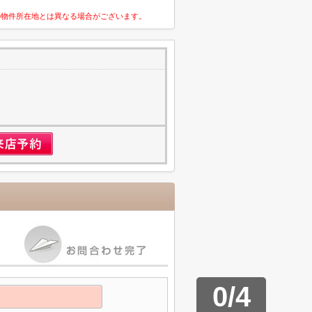
の物件所在地とは異なる場合がございます。
1
0
/
4