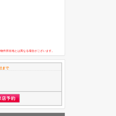
の物件所在地とは異なる場合がございます。
社まで
1