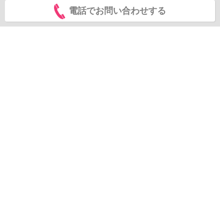
電話でお問い合わせする