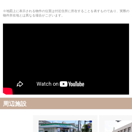
※地図上に表示される物件の位置は付近住所に所在することを表すものであり、実際の
物件所在地とは異なる場合がございます。
周辺施設