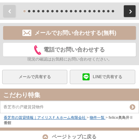
前
メールでお問い合わせする(無料)
電話でお問い合わせする
現況の確認はお気軽にお問い合わせください。
メールで共有する
LINEで共有する
こだわり特集
香芝市の戸建賃貸物件
香芝市の賃貸情報｜アイリスＦＡホーム有限会社
>
物件一覧
>
felice奥鳥井Ⅱ
番館
ページトップに戻る