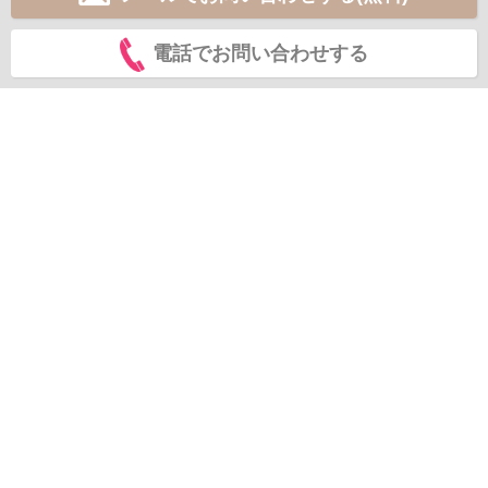
電話でお問い合わせする