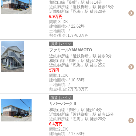
和歌山線「御所」駅 徒歩14分
近鉄御所線「近鉄御所」駅 徒歩15分
近鉄御所線「忍海」駅 徒歩20分
6.9万円
間取:
3LDK
建物面積:
- / 22.62坪
土地面積:
- / -
敷金/礼金:
1万円/3万円
賃貸｜ハイツ
ファミールYAMAMOTO
近鉄御所線「近鉄御所」駅 徒歩9分
和歌山線「御所」駅 徒歩12分
近鉄御所線「忍海」駅 徒歩25分
5万円
間取:
1LDK
建物面積:
- / 10.58坪
土地面積:
- / -
敷金/礼金:
2万円/8万円
賃貸｜ハイツ
リバーパークⅡ
和歌山線「御所」駅 徒歩14分
近鉄御所線「近鉄御所」駅 徒歩15分
近鉄御所線「忍海」駅 徒歩20分
6.4万円
間取:
2LDK
建物面積:
- / 17.53坪