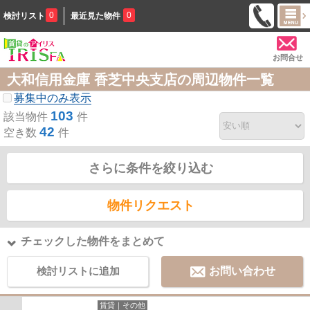
0
0
検討リスト
最近見た物件
お問合せ
大和信用金庫 香芝中央支店の周辺物件一覧
募集中のみ表示
103
該当物件
件
42
空き数
件
さらに条件を絞り込む
物件リクエスト
チェックした物件をまとめて
検討リストに追加
お問い合わせ
賃貸｜その他