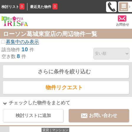
0
0
検討リスト
最近見た物件
お問合せ
ローソン葛城東室店の周辺物件一覧
募集中のみ表示
10
該当物件
件
8
空き数
件
さらに条件を絞り込む
物件リクエスト
チェックした物件をまとめて
検討リストに追加
お問い合わせ
賃貸｜マンション