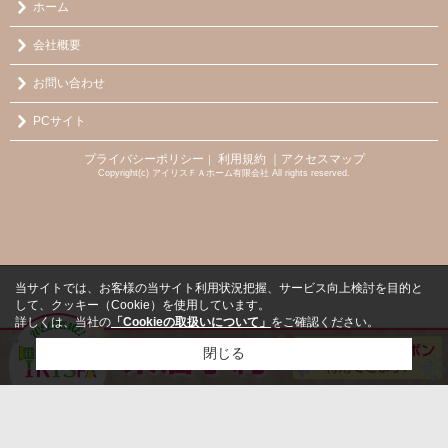
ホーム
会社概要
お問い合わせ
PCサイト
プライバシーポリシー
利用規約
｜アクセスマップ
｜
Copyright(c) アイリスＦＡホーム有限会社 All rights reserved.
当サイトでは、お客様の当サイト利用状況把握、サービス向上検討を目的と
して、クッキー（Cookie）を使用しています。
詳しくは、当社の
「Cookieの取扱いについて」
をご確認ください。
閉じる