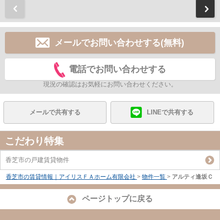
前
メールでお問い合わせする(無料)
電話でお問い合わせする
現況の確認はお気軽にお問い合わせください。
メールで共有する
LINEで共有する
こだわり特集
香芝市の戸建賃貸物件
香芝市の賃貸情報｜アイリスＦＡホーム有限会社
>
物件一覧
>
アルティ逢坂Ｃ
ページトップに戻る