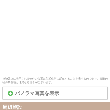
※地図上に表示される物件の位置は付近住所に所在することを表すものであり、実際の
物件所在地とは異なる場合がございます。
パノラマ写真を表示
周辺施設