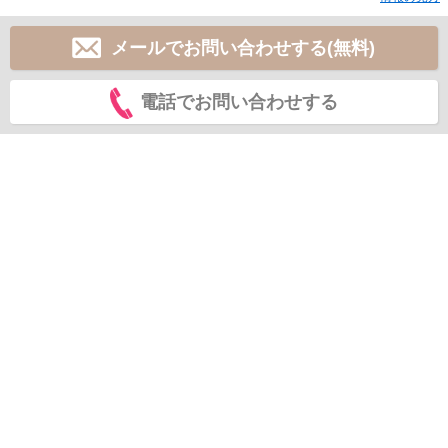
メールでお問い合わせする(無料)
電話でお問い合わせする