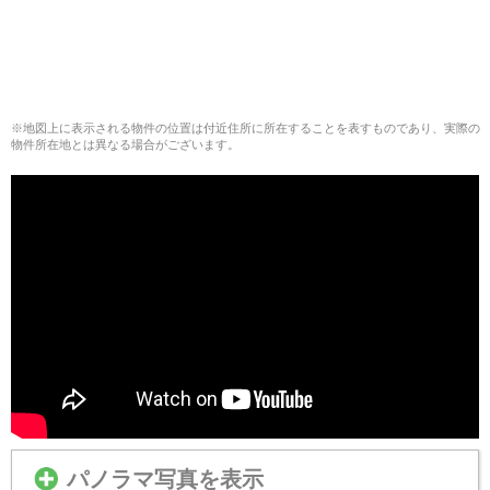
※地図上に表示される物件の位置は付近住所に所在することを表すものであり、実際の
物件所在地とは異なる場合がございます。
パノラマ写真を表示