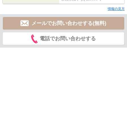
情報の見方
メールでお問い合わせする(無料)
電話でお問い合わせする