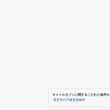
キャトルセゾンに関するこだわり条件か
香芝市の戸建賃貸物件