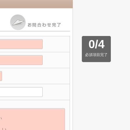
0
/
4
必須項目完了