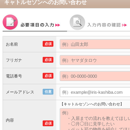
キャトルセゾン
へのお問い合わせ
お名前
必須
フリガナ
必須
電話番号
必須
メールアドレス
任意
【キャトルセゾンへのお問い合わせ】
内容
必須