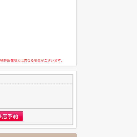
の物件所在地とは異なる場合がございます。
1