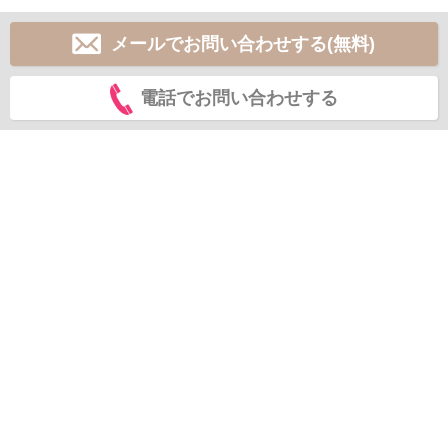
メールでお問い合わせする(無料)
電話でお問い合わせする