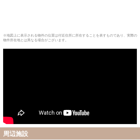
※地図上に表示される物件の位置は付近住所に所在することを表すものであり、実際の
物件所在地とは異なる場合がございます。
周辺施設