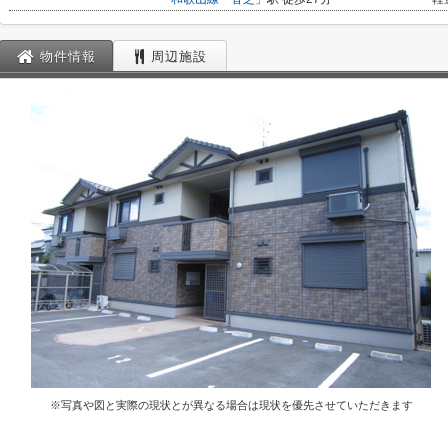
物件情報
周辺施設
※写真や図と実際の現状とが異なる場合は現状を優先させていただきます