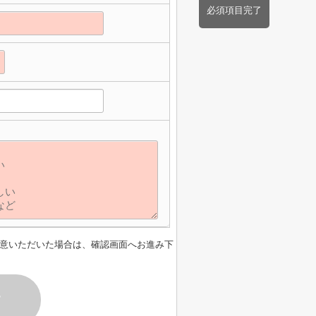
必須項目完了
意いただいた場合は、確認画面へお進み下
す