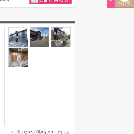
※ご覧になりたい写真をクリックすると