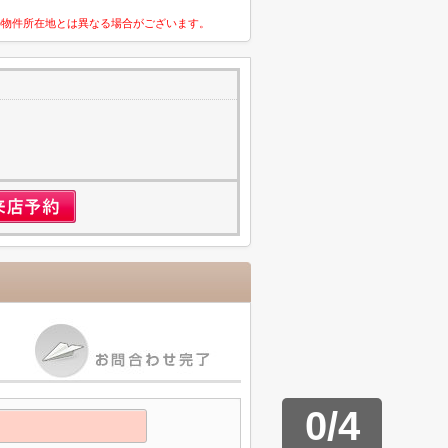
の物件所在地とは異なる場合がございます。
1
0
/
4