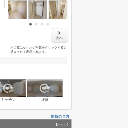
次へ
※ご覧になりたい写真をクリックすると
拡大されて表示されます。
キッチン
洋室
情報の見方
【ハイツ】