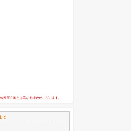
の物件所在地とは異なる場合がございます。
まで
1